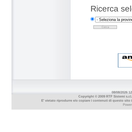
Ricerca sel
08/08/2026 12
Copyright © 2009 RTF Sistemi s.r.l.
E' vietato riprodurre e/o copiare i contenuti di questo sito
Power