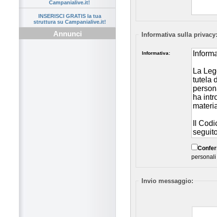
Campanialive.it!
INSERISCI GRATIS la tua
struttura su Campanialive.it!
Annunci
Informativa sulla privacy
Informativa:
Confe
personali
Invio messaggio: