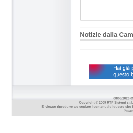
Notizie dalla Ca
08/08/2026 05
Copyright © 2009 RTF Sistemi s.r.l.
E' vietato riprodurre e/o copiare i contenuti di questo sito
Power