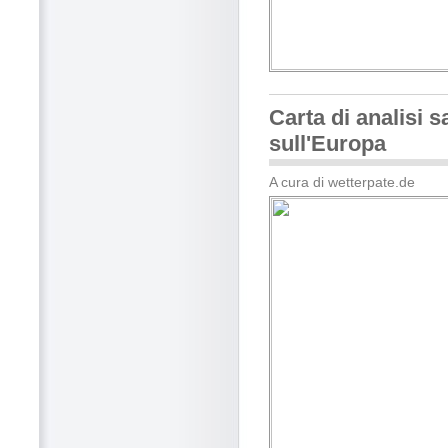
Carta di analisi sa
sull'Europa
A cura di wetterpate.de