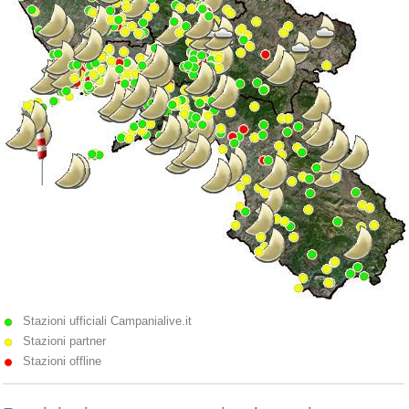
Stazioni ufficiali Campanialive.it
Stazioni partner
Stazioni offline