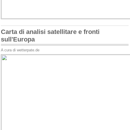
Carta di analisi satellitare e fronti
sull'Europa
A cura di wetterpate.de