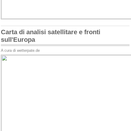
Carta di analisi satellitare e fronti
sull'Europa
A cura di wetterpate.de