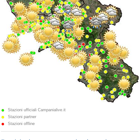
Stazioni ufficiali Campanialive.it
Stazioni partner
Stazioni offline