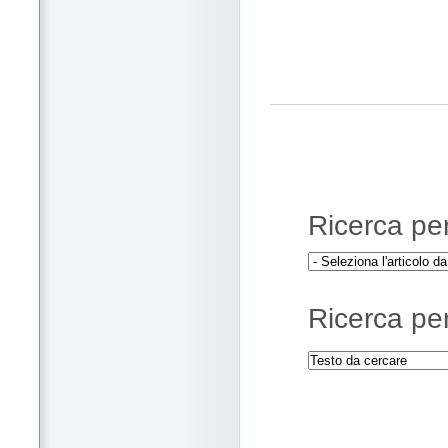
Ricerca per 
Ricerca per