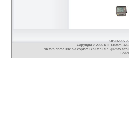
08/08/2026 20
Copyright © 2009 RTF Sistemi s.r.l
E' vietato riprodurre e/o copiare i contenuti di questo sit
Powe