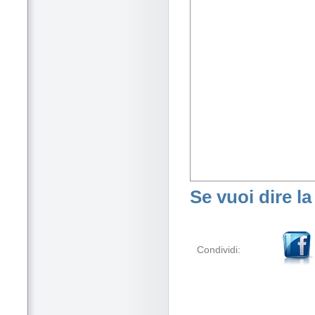
Se vuoi dire la
Condividi: