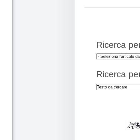
Ricerca per 
Ricerca per