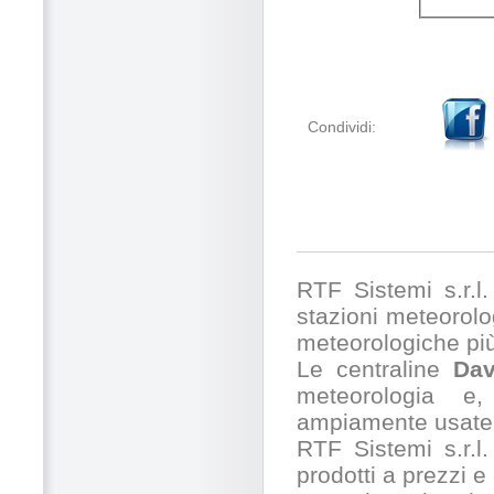
Condividi:
RTF Sistemi s.r.l. 
stazioni meteorolog
meteorologiche pi
Le centraline
Dav
meteorologia e,
ampiamente usate 
RTF Sistemi s.r.l.
prodotti a prezzi 