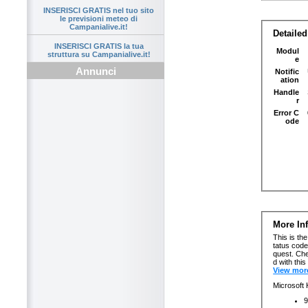
INSERISCI GRATIS nel tuo sito
le previsioni meteo di
Campanialive.it!
INSERISCI GRATIS la tua
struttura su Campanialive.it!
Annunci