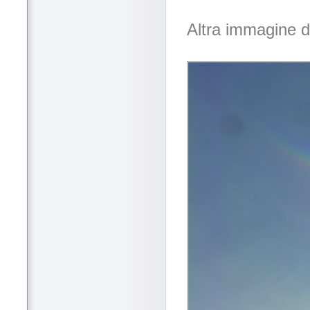
Altra immagine de