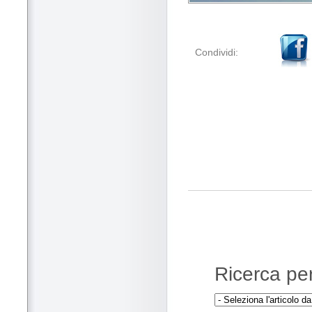
Condividi:
Ricerca per 