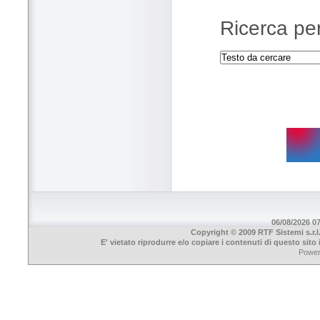
Ricerca per
06/08/2026 07
Copyright © 2009 RTF Sistemi s.r.l
E' vietato riprodurre e/o copiare i contenuti di questo sit
Powe