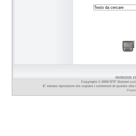
06/08/2026 15
Copyright © 2009 RTF Sistemi s.r.l
E' vietato riprodurre e/o copiare i contenuti di questo sit
Powe