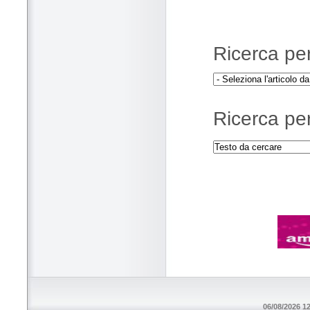
Ricerca per 
Ricerca per
06/08/2026 12