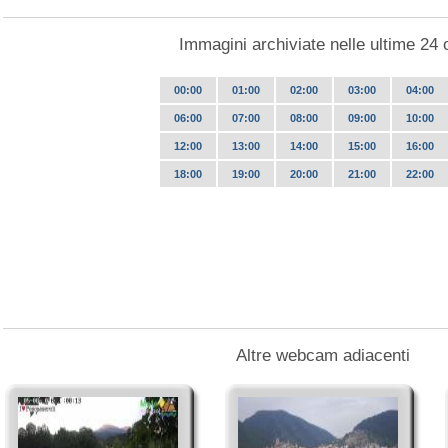
Immagini archiviate nelle ultime 24 
00:00
01:00
02:00
03:00
04:00
06:00
07:00
08:00
09:00
10:00
12:00
13:00
14:00
15:00
16:00
18:00
19:00
20:00
21:00
22:00
Altre webcam adiacenti