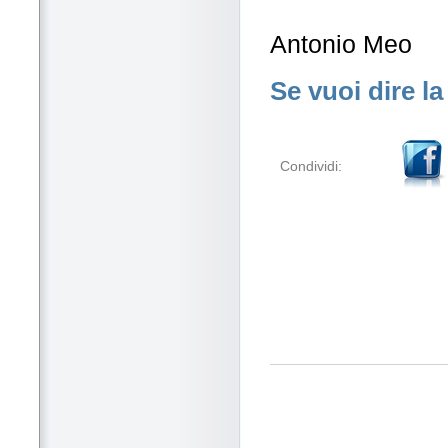
Antonio Meo
Se vuoi dire la
Condividi: