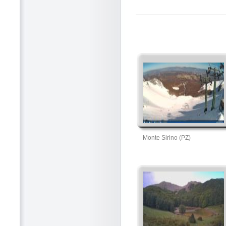
Monte Sirino (PZ)