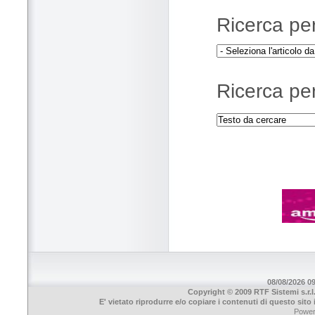
Ricerca per 
Ricerca per
08/08/2026 09
Copyright © 2009 RTF Sistemi s.r.l
E' vietato riprodurre e/o copiare i contenuti di questo sit
Powe