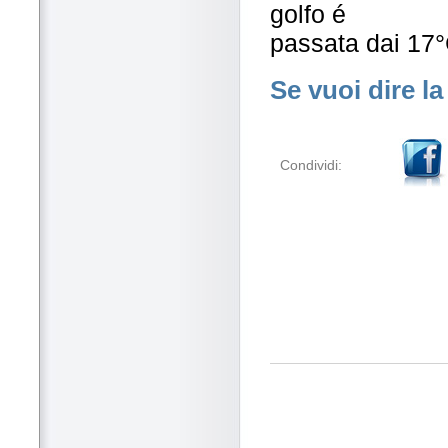
golfo é
passata dai 17°
Se vuoi dire la
Condividi: