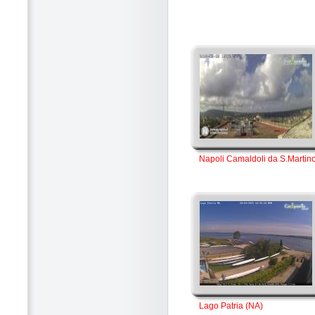
Napoli Camaldoli da S.Martin
Lago Patria (NA)