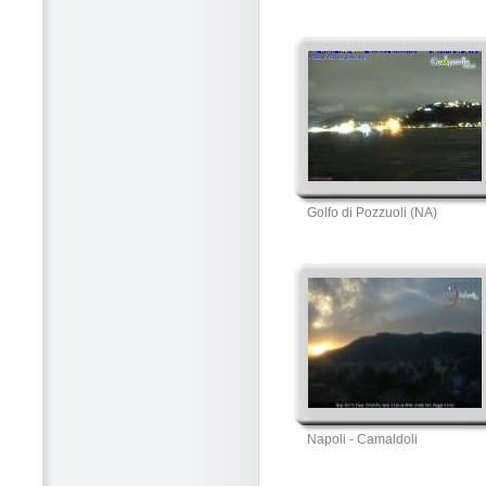
Golfo di Pozzuoli (NA)
Napoli - Camaldoli