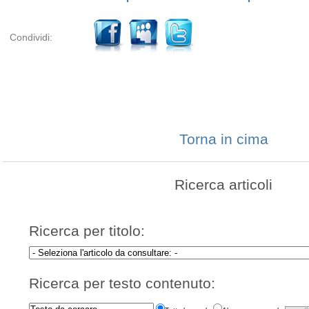
Condividi:
Torna in cima
Ricerca articoli
Ricerca per titolo:
Ricerca per testo contenuto: