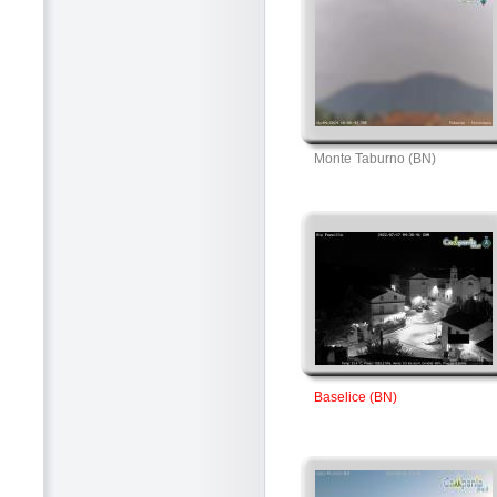
Monte Taburno (BN)
Baselice (BN)