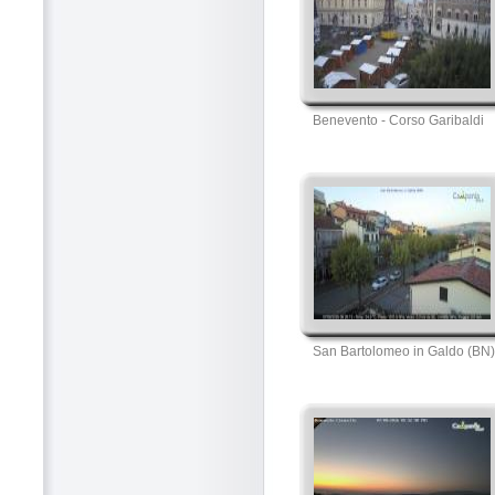
Benevento - Corso Garibaldi
San Bartolomeo in Galdo (BN)