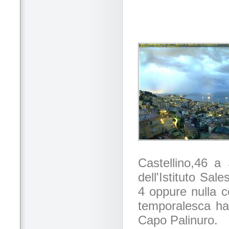
Castellino,46 a
dell'Istituto Sa
4 oppure nulla c
temporalesca ha
Capo Palinuro.