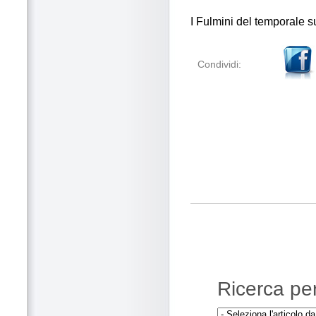
I Fulmini del temporale 
Condividi:
Ricerca per 