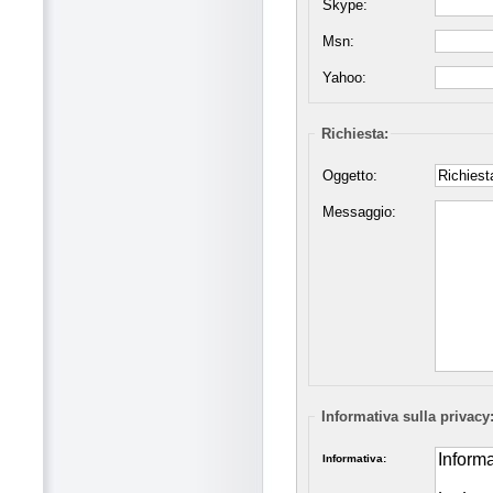
Skype:
Msn:
Yahoo:
Richiesta:
Oggetto:
Messaggio:
Informativa sulla privacy
Informativa: