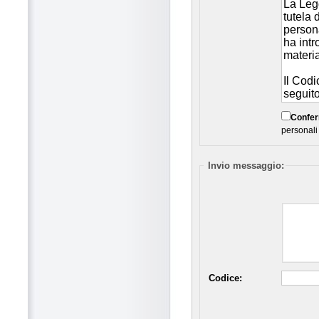
Confe
personali
Invio messaggio:
Codice: