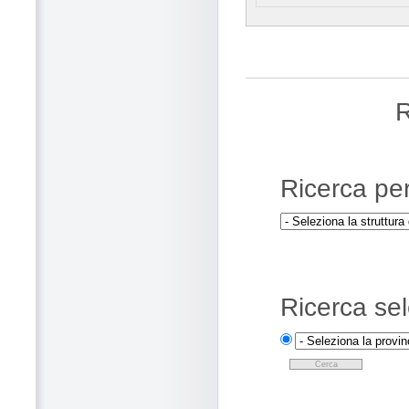
R
Ricerca pe
Ricerca sel