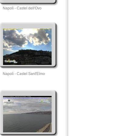
Napoli - Castel dell'Ovo
Napoli - Castel Sant'Elmo