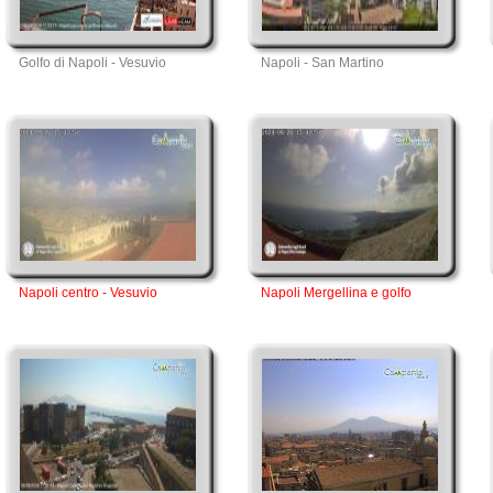
Golfo di Napoli - Vesuvio
Napoli - San Martino
Napoli centro - Vesuvio
Napoli Mergellina e golfo