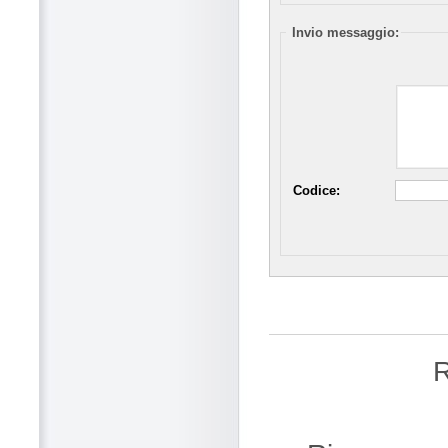
Invio messaggio:
Codice:
R