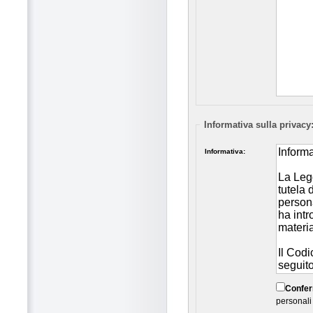
Informativa sulla privacy
Informativa:
Confe
personali