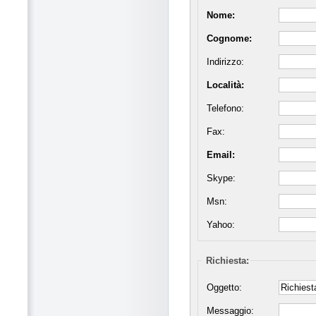
Nome:
Cognome:
Indirizzo:
Località:
Telefono:
Fax:
Email:
Skype:
Msn:
Yahoo:
Richiesta:
Oggetto:
Messaggio: