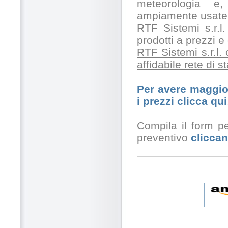
meteorologia e,
ampiamente usate 
RTF Sistemi s.r.l.
prodotti a prezzi 
RTF Sistemi s.r.l.
affidabile rete di 
Per avere maggior
i prezzi clicca qui
Compila il form pe
preventivo
cliccan