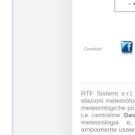
Condividi:
RTF Sistemi s.r.l. 
stazioni meteorolog
meteorologiche pi
Le centraline
Dav
meteorologia e,
ampiamente usate 