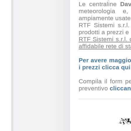
Le centraline
Dav
meteorologia e,
ampiamente usate 
RTF Sistemi s.r.l.
prodotti a prezzi 
RTF Sistemi s.r.l.
affidabile rete di 
Per avere maggior
i prezzi clicca qui
Compila il form pe
preventivo
cliccan