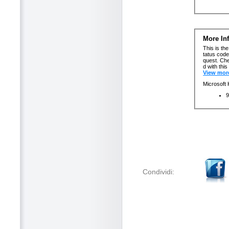
Condividi: