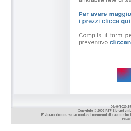
Per avere maggior
i prezzi clicca qui
Compila il form pe
preventivo
cliccan
09/08/2026 15
Copyright © 2009 RTF Sistemi s.r.l.
E' vietato riprodurre e/o copiare i contenuti di questo sito
Power