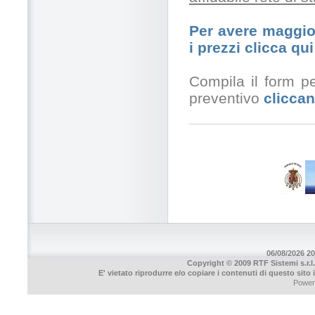
Per avere maggior
i prezzi clicca qui
Compila il form pe
preventivo
cliccan
06/08/2026 20
Copyright © 2009 RTF Sistemi s.r.l.
E' vietato riprodurre e/o copiare i contenuti di questo sito
Power