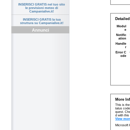
INSERISCI GRATIS nel tuo sito
le previsioni meteo di
Campanialive.it!
INSERISCI GRATIS la tua
struttura su Campanialive.it!
Annunci