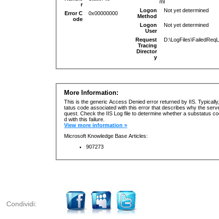
Condividi: