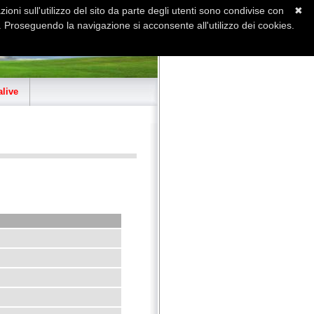
ioni sull'utilizzo del sito da parte degli utenti sono condivise con
✖
 Proseguendo la navigazione si acconsente all'utilizzo dei cookies.
Home
Contatti
Sitemap
live