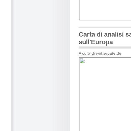
Carta di analisi sa
sull'Europa
A cura di wetterpate.de