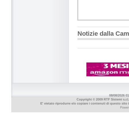
Notizie dalla Ca
08/08/2026 01
Copyright © 2009 RTF Sistemi s.r.l.
E' vietato riprodurre e/o copiare i contenuti di questo sito
Power