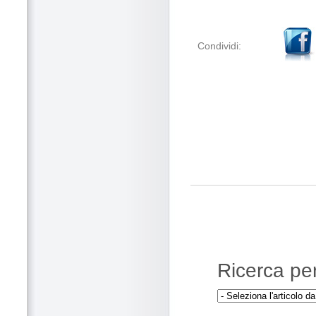
Condividi:
Ricerca per 