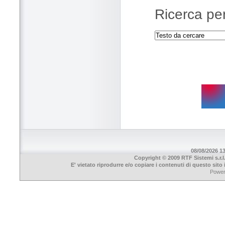
Ricerca per
08/08/2026 13
Copyright © 2009 RTF Sistemi s.r.l
E' vietato riprodurre e/o copiare i contenuti di questo sit
Powe