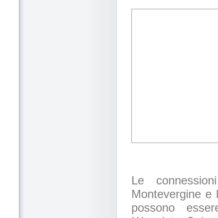
Le connessioni
Montevergine e l'
possono essere