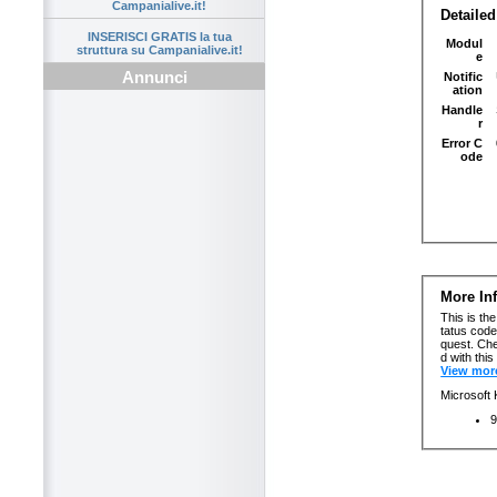
Campanialive.it!
INSERISCI GRATIS la tua
struttura su Campanialive.it!
Annunci