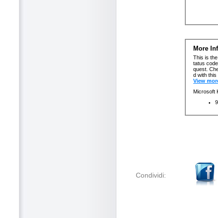
Condividi: