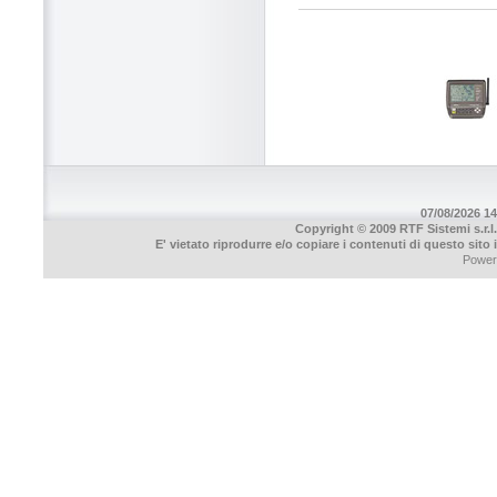
07/08/2026 14
Copyright © 2009 RTF Sistemi s.r.l.
E' vietato riprodurre e/o copiare i contenuti di questo sito
Power