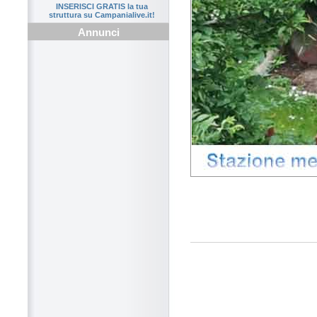
INSERISCI GRATIS la tua
struttura su Campanialive.it!
Annunci