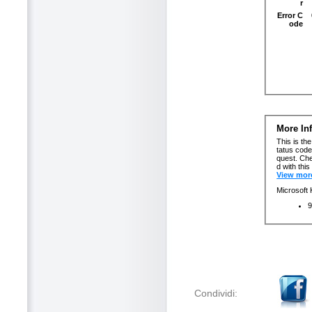
Condividi: