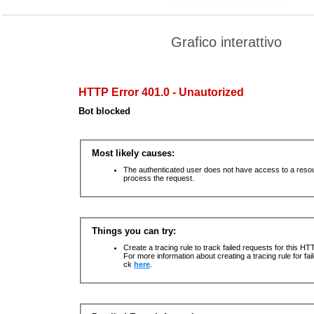
Grafico interattivo