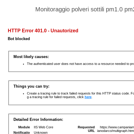
Monitoraggio polveri sottili pm1.0 p