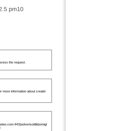
m2.5 pm10