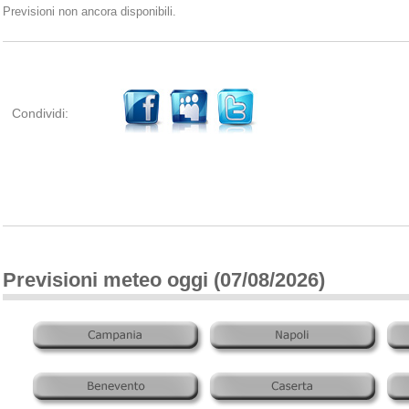
Previsioni non ancora disponibili.
Condividi:
Previsioni meteo oggi (07/08/2026)