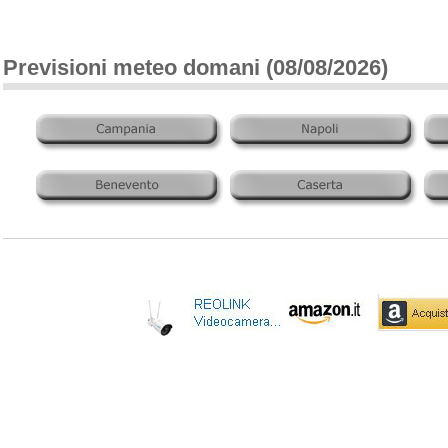
Previsioni meteo domani (08/08/2026)