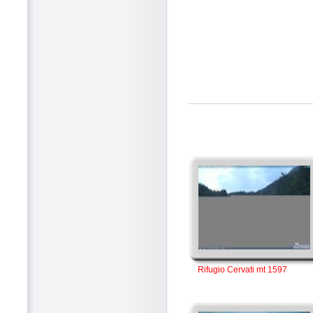
Rifugio Cervati mt 1597