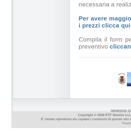
necessaria a realiz
Per avere maggior
i prezzi clicca qui
Compila il form pe
preventivo
cliccan
08/08/2026 21
Copyright © 2009 RTF Sistemi s.r.l.
E' vietato riprodurre e/o copiare i contenuti di questo sito
Power