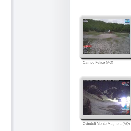
Campo Felice (AQ)
Ovindoli Monte Magnola (AQ)