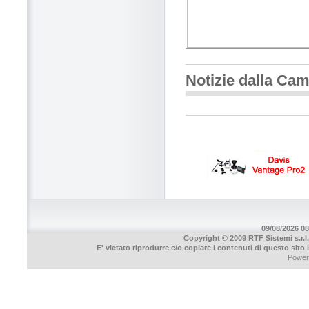
Notizie dalla Ca
09/08/2026 08
Copyright © 2009 RTF Sistemi s.r.l.
E' vietato riprodurre e/o copiare i contenuti di questo sito
Power