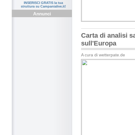
INSERISCI GRATIS la tua
struttura su Campanialive.it!
Annunci
Carta di analisi sa
sull'Europa
A cura di wetterpate.de