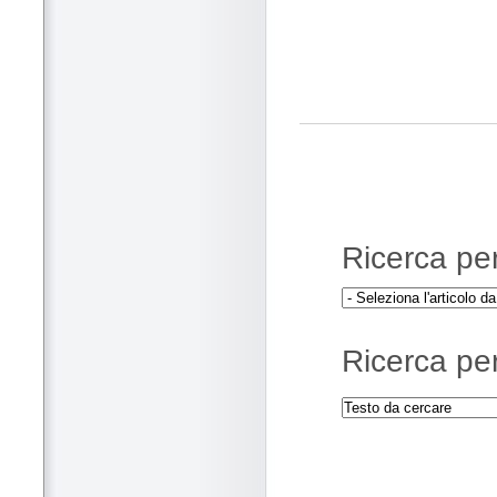
Ricerca per 
Ricerca per