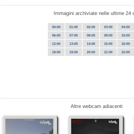
Immagini archiviate nelle ultime 24 
00:00
01:00
02:00
03:00
04:00
06:00
07:00
08:00
09:00
10:00
12:00
13:00
14:00
15:00
16:00
18:00
19:00
20:00
21:00
22:00
Altre webcam adiacenti