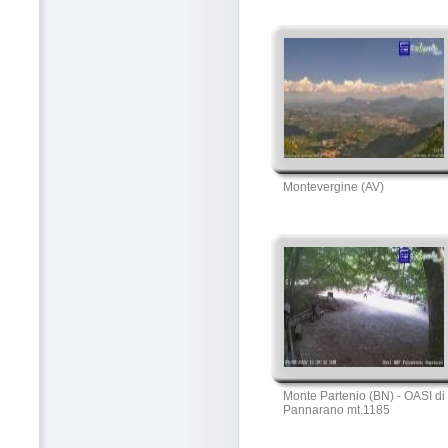
Montevergine (AV)
Monte Partenio (BN) - OASI di
Pannarano mt.1185