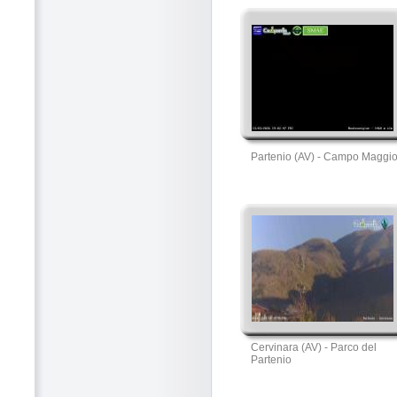
Partenio (AV) - Campo Maggi
Cervinara (AV) - Parco del
Partenio