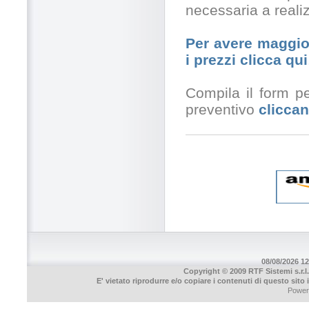
necessaria a realiz
Per avere maggior
i prezzi clicca qui
Compila il form pe
preventivo
cliccan
08/08/2026 12
Copyright © 2009 RTF Sistemi s.r.l.
E' vietato riprodurre e/o copiare i contenuti di questo sito
Power