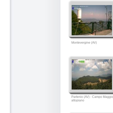
Montevergine (AV)
Partenio (AV) - Campo Maggi
altopiano