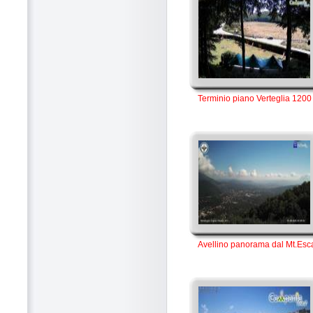
Terminio piano Verteglia 1200
Avellino panorama dal Mt.Esc