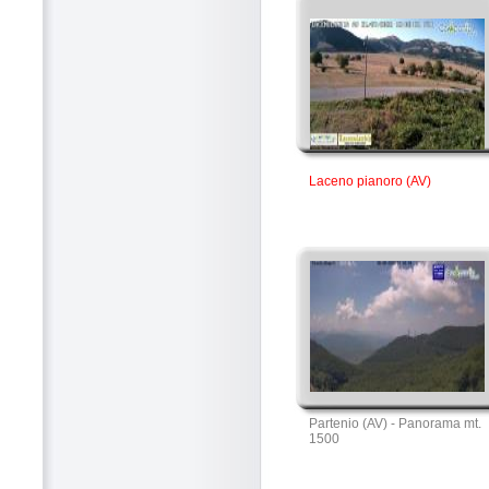
Laceno pianoro (AV)
Partenio (AV) - Panorama mt.
1500