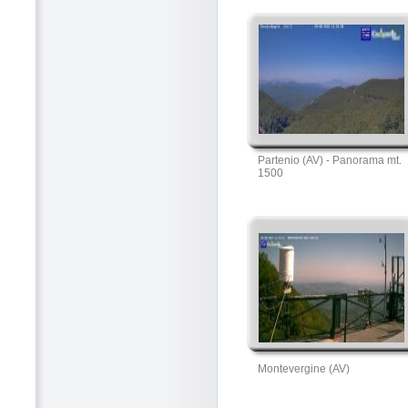
Partenio (AV) - Panorama mt.
1500
Montevergine (AV)