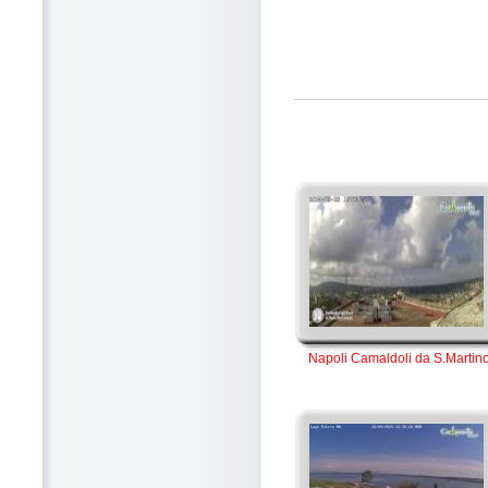
Napoli Camaldoli da S.Martin