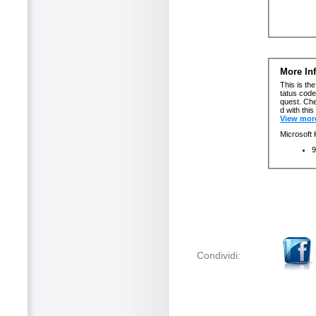
Condividi: