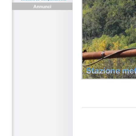
Annunci