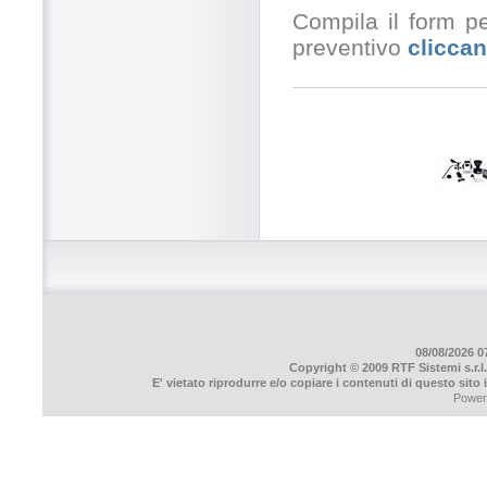
Compila il form pe
preventivo
cliccan
08/08/2026 07
Copyright © 2009 RTF Sistemi s.r.l.
E' vietato riprodurre e/o copiare i contenuti di questo sito
Power