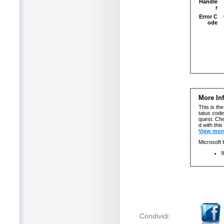
Condividi: