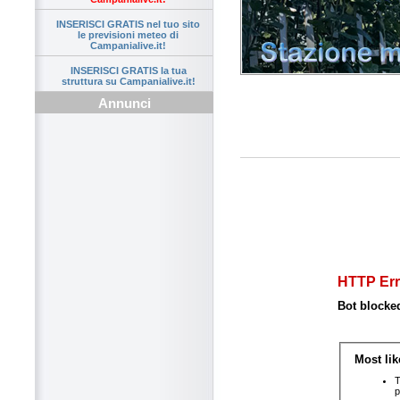
INSERISCI GRATIS nel tuo sito
le previsioni meteo di
Campanialive.it!
INSERISCI GRATIS la tua
struttura su Campanialive.it!
Annunci