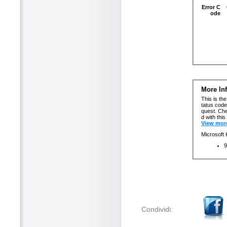
Condividi: