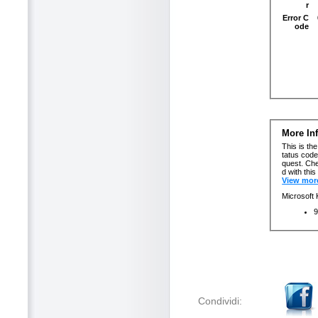
Condividi: